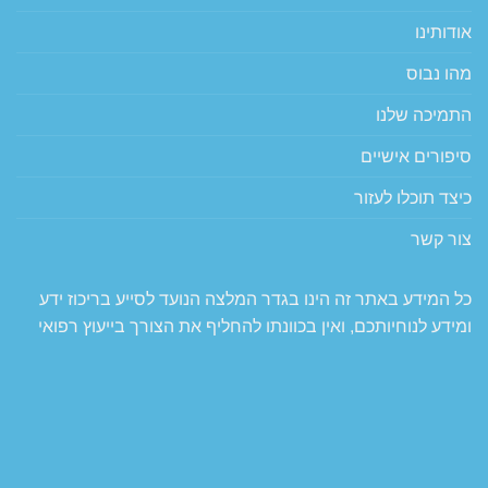
אודותינו
מהו נבוס
התמיכה שלנו
סיפורים אישיים
כיצד תוכלו לעזור
צור קשר
כל המידע באתר זה הינו בגדר המלצה הנועד לסייע בריכוז ידע
ומידע לנוחיותכם, ואין בכוונתו להחליף את הצורך בייעוץ רפואי