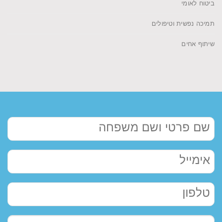
ביטוח לאומי
תמיכה נפשית וטיפולים
שיתוף אחים
שם
פרטי
ושם
אימייל
משפחה
טלפון
הודעה