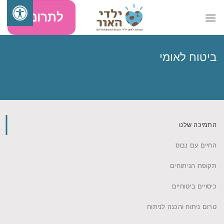
Skip
לתרומה
to
content
ביטוח לאומי
התמיכה שלנו
החיים עם נבוס
תקופת הניתוחים
כיסויים ביטוחיים
טרום ניתוח והכנה לניתוח