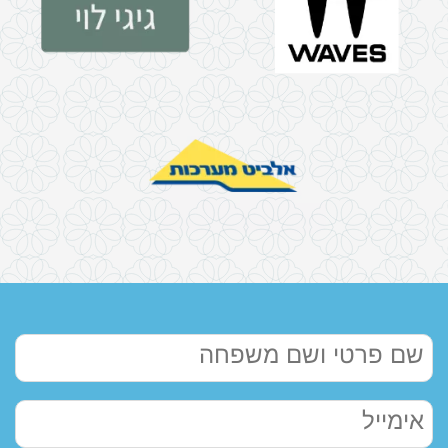
שם
פרטי
ושם
אימייל
משפחה