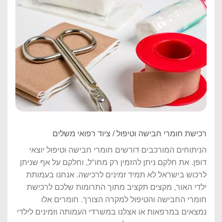
רכישת חומרי חבישה וטיפול / ציוד רפואי משלים
הניתוחים המורכבים דורשים חומרי חבישה וטיפול יוצאי
דופן. את חלקם ניתן להזמין רק מחו"ל, וחלקם על אף שניתן
לרכוש בישראל לא תמיד זמינים לרכישה. אנחנו בעמותת
ילדי האור, מקצים תקציב מתוך התרומות שלכם לרכישת
חומרי החבישה והטיפול למקרה הצורך. חומרים אלו
נמצאים במרפאות או אצלנו במשרדי העמותה וזמינים לילדי