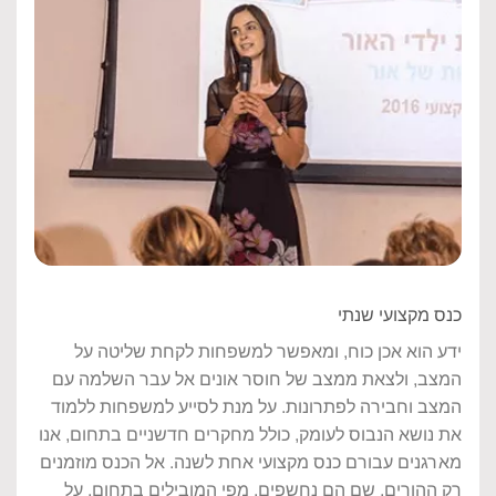
כנס מקצועי שנתי
ידע הוא אכן כוח, ומאפשר למשפחות לקחת שליטה על
המצב, ולצאת ממצב של חוסר אונים אל עבר השלמה עם
המצב וחבירה לפתרונות. על מנת לסייע למשפחות ללמוד
את נושא הנבוס לעומק, כולל מחקרים חדשניים בתחום, אנו
מארגנים עבורם כנס מקצועי אחת לשנה. אל הכנס מוזמנים
רק ההורים, שם הם נחשפים, מפי המובילים בתחום, על