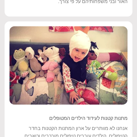
האור ובני משפחותיהם על פי צורך.
מתנות קטנות לעידוד הילדים המטופלים
אנחנו לא מוותרים על ארון המתנות הקטנות בחדר
הטיפולים. הילדים עוברים טיפולים מורכבים וכואבים,