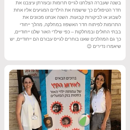
בשנה שעברה הצלחנו לגייס תרומות ובעזרתן עיצבנו את
חדר הטיפולים כך שישמח את הילדים המגיעים אליו אחת
לשבוע או לביקורות קבועות. השנה אנחנו מכוונים את
התרומות לפיתוח חדר האשפוז במחלקה, מהלך ייחודי
בבתי החולים ובמחלקות – כפי שילדי האור שלנו ייחודיים,
כך גם המהלכים שאנו בוחרים לגייס עבורם הם ייחודיים, יש
שיאמרו נדירים 😉