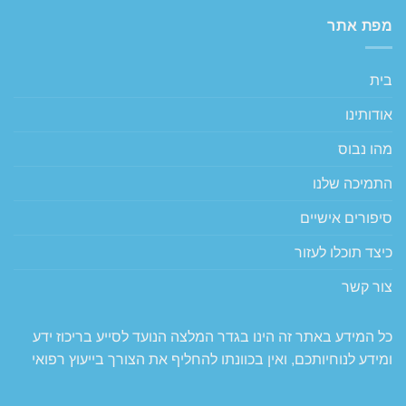
מפת אתר
בית
אודותינו
מהו נבוס
התמיכה שלנו
סיפורים אישיים
כיצד תוכלו לעזור
צור קשר
כל המידע באתר זה הינו בגדר המלצה הנועד לסייע בריכוז ידע
ומידע לנוחיותכם, ואין בכוונתו להחליף את הצורך בייעוץ רפואי