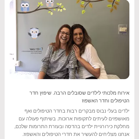
אירוח מלכותי לילדים שסובלים הרבה. שיפוץ חדר
הטיפולים וחדר האשפוז
ילדים בעלי נבוס מבקרים רבות בחדר הטיפולים ואף
מאושפזים לעיתים לתקופות ארוכות. בשיתוף פעולה עם
מחלקת כירורגיית ילדים בהדסה ובעזרת התרומות שלכם,
אנחנו מצליחים להעשיר את חדרי הטיפולים והאשפוז.