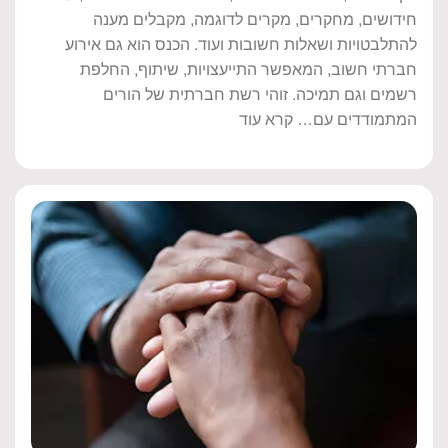
חידושים, מחקרים, מקרים לדוגמה, מקבלים מענה
להתלבטויות ושאלות חשובות ועוד. הכנס הוא גם אירוע
חברתי חשוב, המאפשר התייעצויות, שיתוף, החלפת
רשמים וגם תמיכה. זוהי רשת חברתית של הורים
המתמודדים עם… קרא עוד