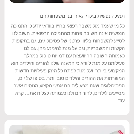
תמיכה נפשית בילדי האור ובני משפחותיהם
כל מי שעמד מול משבר רפואי בחייו בוודאי יודע כי התמיכה
הנפשית אינה חשובה פחות מהתמיכה הרפואית. חשוב לנו
לסייע למשפחות בליווי פרטני של פסיכולוגים, גם בתקופות
הקשות והמשבריות, וגם על מנת להימנע מהן. גם לנו
כעמותה חשובה ההיוועצות עם דמויות טיפול במהלך
פעילותנו על מנת לוודא כי המענה שלנו להורים והילדים הוא
המקצועי ביותר, ועל מנת לפתח כל הזמן פעילויות חדשות
המשרתות את ההורים והילדים טוב יותר. בסופו של יום,
הפסיכולוגים שאנו מפעילים הם אנשי מקצוע מנוסים אשר
מסייעים לילדים, להוריהם ולנו כעמותה לצלוח את… קרא
עוד