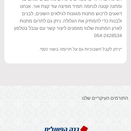
ומתנה קטנה לנחמה תמיד מפיצה עוד קצת אור. אנחנו
דואגים לרכוש מתנות מגוונות לגילאים השונים, לבנים
ולבנות כדי להמתיק את הגלולה. ניתן גם לתרום מתנות
לארון המתנות שלנו! מוזמנים ליצור קשר עם ענבל בטלפון
054-2428534
*ניתן לקבל חשבוניות גם על תרומה בשווי כסף.
התורמים העיקריים שלנו