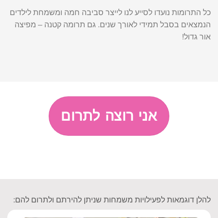
כל התרומות נועדו לסייע לנו לייצר סביבה חמה ומשמחת לילדים
הנמצאים בסבל תמידי לאורך שנים. גם תרומה קטנה – מפיצה
אור גדול!
אני רוצה לתרום
להלן דוגמאות לפעילויות משמחות שניתן להירתם ולתרום להם: