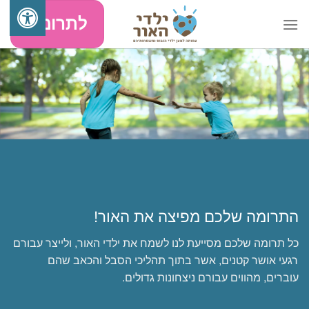
Skip
לתרומה
to
content
התרומה שלכם מפיצה את האור!
כל תרומה שלכם מסייעת לנו לשמח את ילדי האור, ולייצר עבורם
רגעי אושר קטנים, אשר בתוך תהליכי הסבל והכאב שהם
עוברים, מהווים עבורם ניצחונות גדולים.